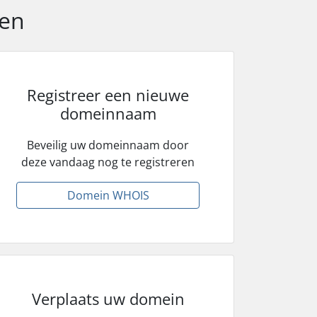
ten
Registreer een nieuwe
domeinnaam
Beveilig uw domeinnaam door
deze vandaag nog te registreren
Domein WHOIS
Verplaats uw domein