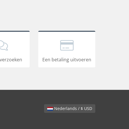
verzoeken
Een betaling uitvoeren
Nederlands / $ USD