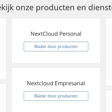
kijk onze producten en diens
NextCloud Personal
Blader door producten
Nextcloud Empresarial
Blader door producten