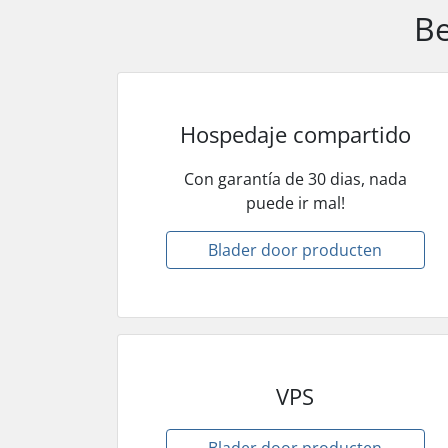
Be
Hospedaje compartido
Con garantía de 30 dias, nada
puede ir mal!
Blader door producten
VPS