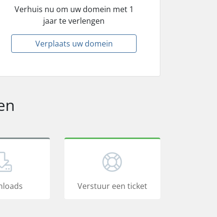
Verhuis nu om uw domein met 1
jaar te verlengen
Verplaats uw domein
en
loads
Verstuur een ticket