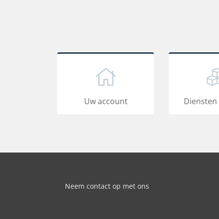
Uw account
Diensten
Neem contact op met ons