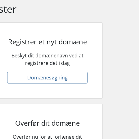
ster
Registrer et nyt domæne
Beskyt dit domænenavn ved at
registrere det i dag
Domænesøgning
Overfør dit domæne
Overfør nu for at forlænge dit