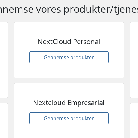
nemse vores produkter/tjene
NextCloud Personal
Gennemse produkter
Nextcloud Empresarial
Gennemse produkter