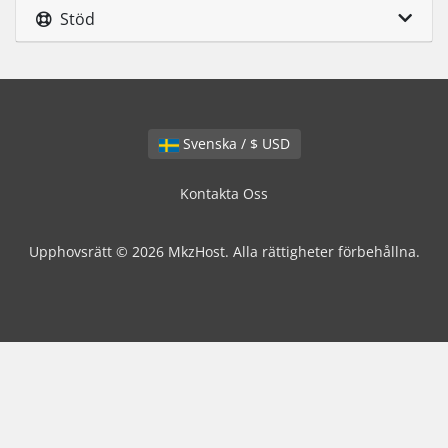
Stöd
Svenska / $ USD
Kontakta Oss
Upphovsrätt © 2026 MkzHost. Alla rättigheter förbehållna.